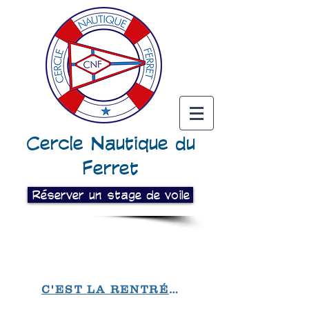
Cercle Nautique du
Ferret
Réserver un stage de voile
C'EST LA RENTRÉE !!