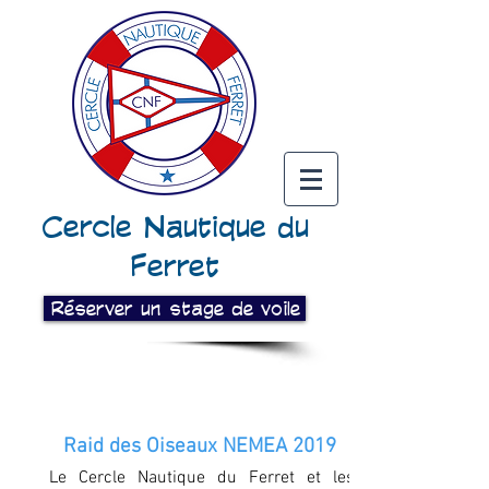
Cercle Nautique du
Ferret
Réserver un stage de voile
Raid des Oiseaux NEMEA 2019
Le Cercle Nautique du Ferret et les