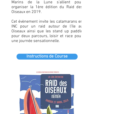
Marins de la Lune s'allient pour
organiser la 1ère édition du Raid des
Oiseaux en 2019.
Cet évènement invite les catamarans en
INC pour un raid autour de l'île au
Oiseaux ainsi que les stand up paddle
pour deux parcours, loisir et race pour
une journée sensationnelle.
Instructions de Course