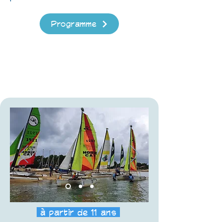
Programme
à partir de 11 ans