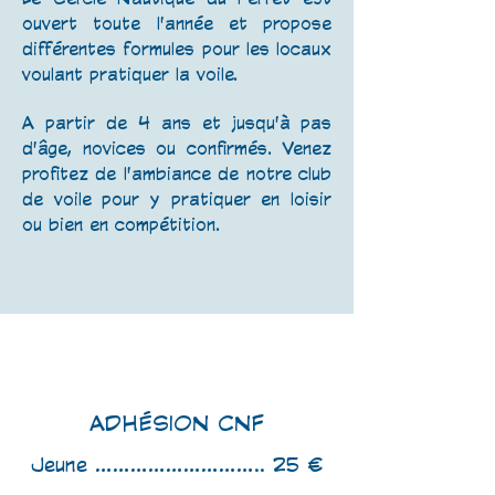
ouvert toute l'année et propose
différentes formules pour les locaux
voulant pratiquer la voile.
A partir de 4 ans et jusqu'à pas
d'âge, novices ou confirmés. Venez
profitez de l'ambiance de notre club
de voile pour y pratiquer en loisir
ou bien en compétition.
ADHÉSION CNF
Jeune ............................. 25 €