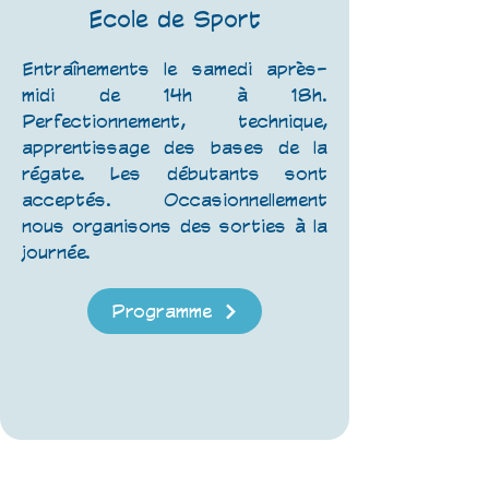
Ecole de Sport
Entraînements le samedi après-
midi de 14h à 18h.
Perfectionnement, technique,
apprentissage des bases de la
régate. Les débutants sont
acceptés. Occasionnellement
nous organisons des sorties à la
journée.
Programme