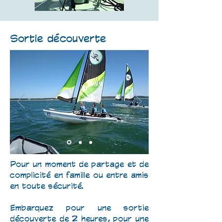
Sortie découverte
Pour un moment de partage et de
complicité en famille ou entre amis
en toute sécurité.
Embarquez pour une sortie
découverte de 2 heures, pour une