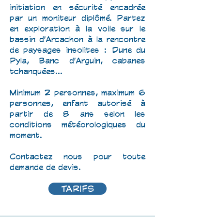
initiation en sécurité encadrée
par un moniteur diplômé. Partez
en exploration à la voile sur le
bassin d'Arcachon à la rencontre
de paysages insolites : Dune du
Pyla, Banc d'Arguin, cabanes
tchanquées...
Minimum 2 personnes, maximum 6
personnes, enfant autorisé à
partir de 8 ans selon les
conditions météorologiques du
moment.
Contactez nous pour toute
demande de devis.
TARIFS