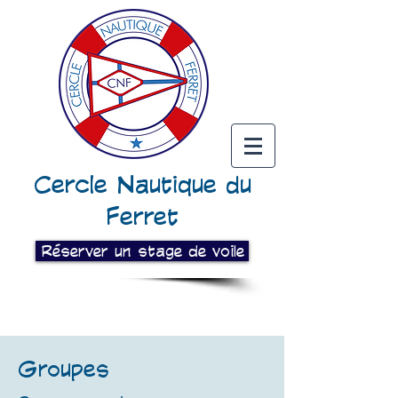
Cercle Nautique du
Ferret
Réserver un stage de voile
Groupes