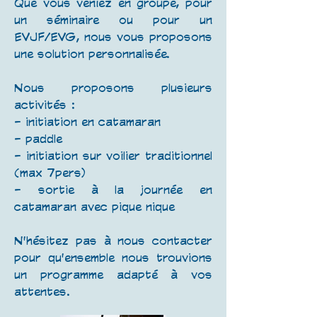
Que vous veniez en groupe, pour
un séminaire ou pour un
EVJF/EVG, nous vous proposons
une solution personnalisée.
Nous proposons plusieurs
activités :
- initiation en catamaran
- paddle
- initiation sur voilier traditionnel
(max 7pers)
- sortie à la journée en
catamaran avec pique nique
N'hésitez pas à nous contacter
pour qu'ensemble nous trouvions
un programme adapté à vos
attentes.